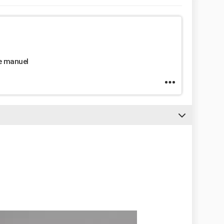
e manuel