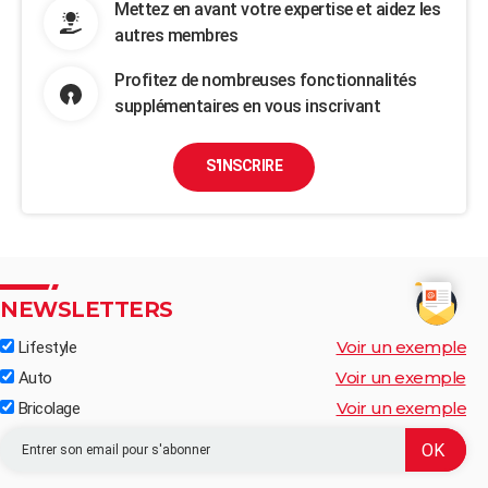
Mettez en avant votre expertise et aidez les
autres membres
Profitez de nombreuses fonctionnalités
supplémentaires en vous inscrivant
S'INSCRIRE
NEWSLETTERS
Voir un exemple
Lifestyle
Voir un exemple
Auto
Voir un exemple
Bricolage