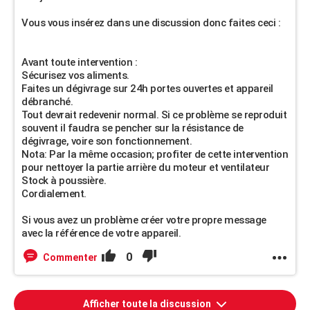
Vous vous insérez dans une discussion donc faites ceci :
Avant toute intervention :
Sécurisez vos aliments.
Faites un dégivrage sur 24h portes ouvertes et appareil
débranché.
Tout devrait redevenir normal. Si ce problème se reproduit
souvent il faudra se pencher sur la résistance de
dégivrage, voire son fonctionnement.
Nota: Par la même occasion; profiter de cette intervention
pour nettoyer la partie arrière du moteur et ventilateur
Stock à poussière.
Cordialement.
Si vous avez un problème créer votre propre message
avec la référence de votre appareil.
0
Commenter
Afficher toute la discussion