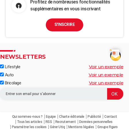
Profitez de nombreuses fonctionnalités
supplémentaires en vous inscrivant
S'INSCRIRE
NEWSLETTERS
Voir un exemple
Lifestyle
Voir un exemple
Auto
Voir un exemple
Bricolage
Qui sommes-nous ?
Equipe
Charte éditoriale
Publicité
Contact
Tous les articles
RSS
Recrutement
Données personnelles
Paramétrer les cookies
Gérer Utiq
Mentions légales
Groupe Figaro