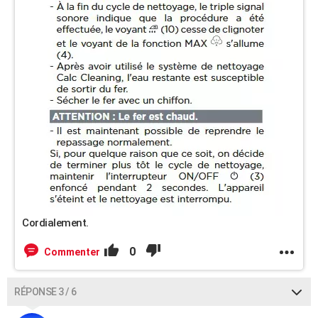
Cordialement.
0
Commenter
RÉPONSE 3 / 6