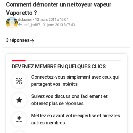
Comment démonter un nettoyeur vapeur
Vaporetto ?
dulaurier
-
12 mars 2011 à 15:04
stf_jpd87
-
31 janv. 2013 à 07:43
3 réponses
DEVENEZ MEMBRE EN QUELQUES CLICS
Connectez-vous simplement avec ceux qui
partagent vos intérêts
Suivez vos discussions facilement et
obtenez plus de réponses
Mettez en avant votre expertise et aidez les
autres membres