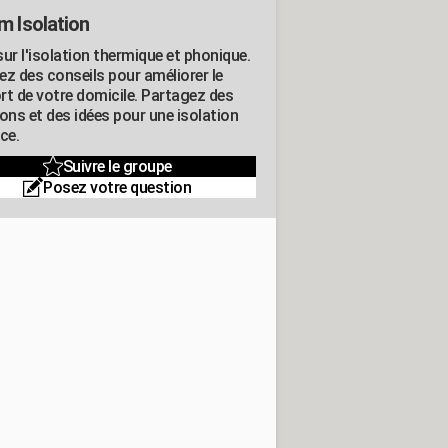
m Isolation
ur l'isolation thermique et phonique.
ez des conseils pour améliorer le
rt de votre domicile. Partagez des
ons et des idées pour une isolation
ce.
Suivre le groupe
Posez votre question