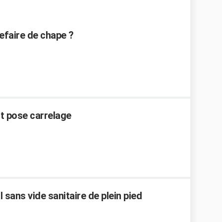
efaire de chape ?
t pose carrelage
l sans vide sanitaire de plein pied