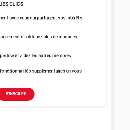
UES CLICS
nt avec ceux qui partagent vos intérêts
facilement et obtenez plus de réponses
pertise et aidez les autres membres
fonctionnalités supplémentaires en vous
S'INSCRIRE