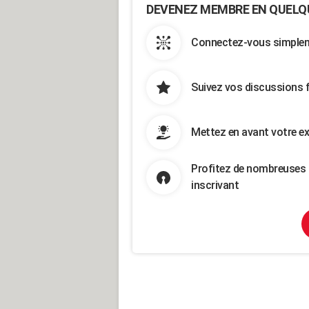
DEVENEZ MEMBRE EN QUELQ
Connectez-vous simpleme
Suivez vos discussions 
Mettez en avant votre ex
Profitez de nombreuses 
inscrivant