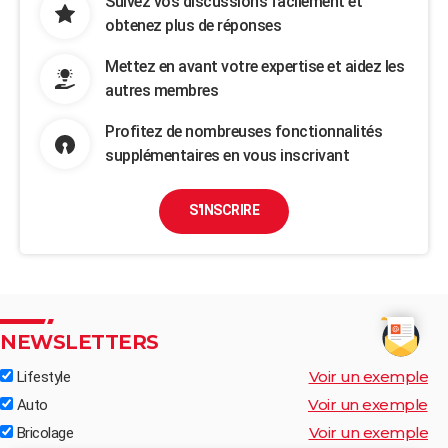
Suivez vos discussions facilement et
obtenez plus de réponses
Mettez en avant votre expertise et aidez les
autres membres
Profitez de nombreuses fonctionnalités
supplémentaires en vous inscrivant
S'INSCRIRE
NEWSLETTERS
Voir un exemple
Lifestyle
Voir un exemple
Auto
Voir un exemple
Bricolage