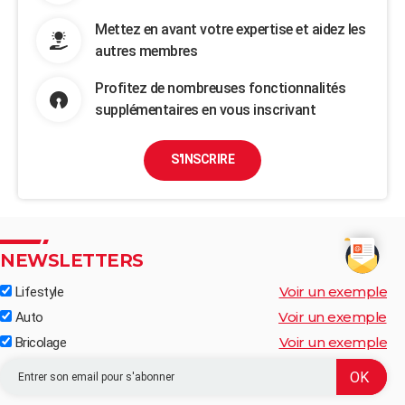
Mettez en avant votre expertise et aidez les
autres membres
Profitez de nombreuses fonctionnalités
supplémentaires en vous inscrivant
S'INSCRIRE
NEWSLETTERS
Voir un exemple
Lifestyle
Voir un exemple
Auto
Voir un exemple
Bricolage