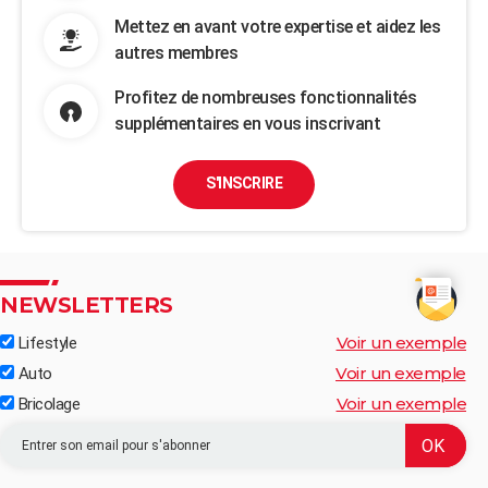
Mettez en avant votre expertise et aidez les
autres membres
Profitez de nombreuses fonctionnalités
supplémentaires en vous inscrivant
S'INSCRIRE
NEWSLETTERS
Voir un exemple
Lifestyle
Voir un exemple
Auto
Voir un exemple
Bricolage