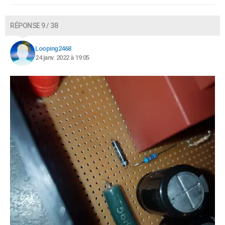
RÉPONSE 9 / 38
Looping2468
24 janv. 2022 à 19:05