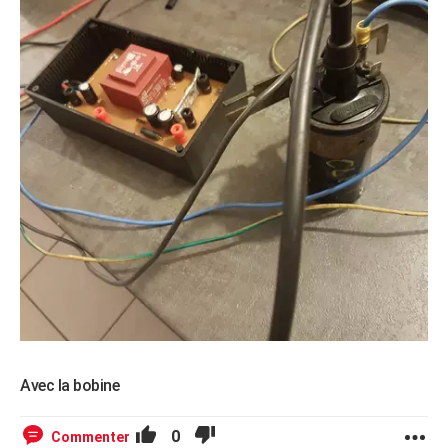
Avec la bobine
0
Commenter