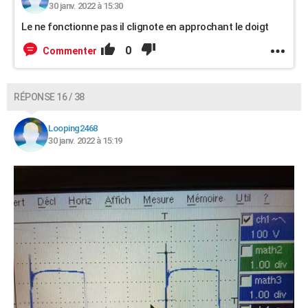
30 janv. 2022 à 15:30
Le ne fonctionne pas il clignote en approchant le doigt
0
Commenter
RÉPONSE 16 / 38
Looping2468
30 janv. 2022 à 15:19