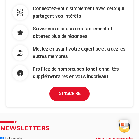
Connectez-vous simplement avec ceux qui
partagent vos intérêts
Suivez vos discussions facilement et
obtenez plus de réponses
Mettez en avant votre expertise et aidez les
autres membres
Profitez de nombreuses fonctionnalités
supplémentaires en vous inscrivant
S'INSCRIRE
NEWSLETTERS
Voir un exemple