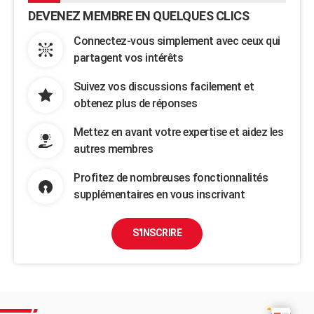
DEVENEZ MEMBRE EN QUELQUES CLICS
Connectez-vous simplement avec ceux qui
partagent vos intérêts
Suivez vos discussions facilement et
obtenez plus de réponses
Mettez en avant votre expertise et aidez les
autres membres
Profitez de nombreuses fonctionnalités
supplémentaires en vous inscrivant
S'INSCRIRE