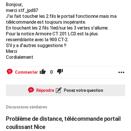
Bonjour,
merci stf_jpd87
J'ai fait toucher les 2 fils le portail fonctionne mais ma
télécommande est toujours inopérante.
En touchant les 2 fils 1led/sur les 3 vertes s'allume.
Pour la notice Armoire CT 201 LCD est la plus
ressemblante avec la 900 CT-2.
S'il y a d'autres suggestions !!
Merci
Cordialement
0
Commenter
Répondre
Posez votre question
Discussions similaires
Problème de distance, télécommande portail
coulissant Nice