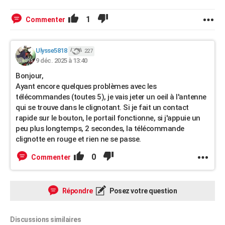
1
Commenter
Ulysse5818
227
9 déc. 2025 à 13:40
Bonjour,
Ayant encore quelques problèmes avec les
télécommandes (toutes 5), je vais jeter un oeil à l'antenne
qui se trouve dans le clignotant. Si je fait un contact
rapide sur le bouton, le portail fonctionne, si j'appuie un
peu plus longtemps, 2 secondes, la télécommande
clignotte en rouge et rien ne se passe.
0
Commenter
Répondre
Posez votre question
Discussions similaires