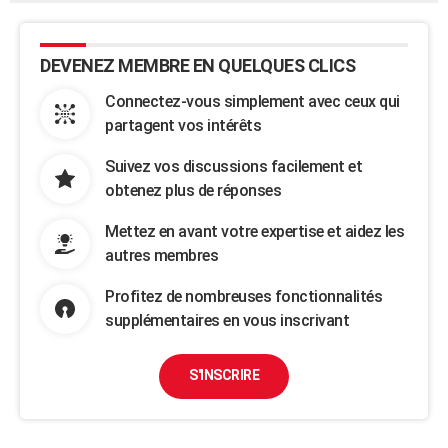
DEVENEZ MEMBRE EN QUELQUES CLICS
Connectez-vous simplement avec ceux qui
partagent vos intérêts
Suivez vos discussions facilement et
obtenez plus de réponses
Mettez en avant votre expertise et aidez les
autres membres
Profitez de nombreuses fonctionnalités
supplémentaires en vous inscrivant
S'INSCRIRE