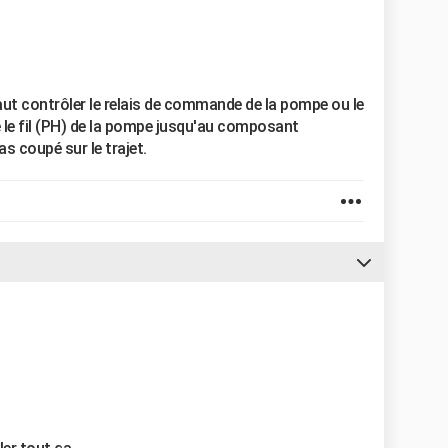
faut contrôler le relais de commande de la pompe ou le
vre le fil (PH) de la pompe jusqu'au composant
as coupé sur le trajet.