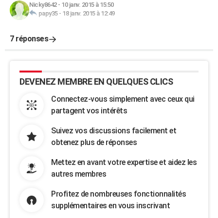
Nicky8642
-
10 janv. 2015 à 15:50
papy35
-
18 janv. 2015 à 12:49
7 réponses
DEVENEZ MEMBRE EN QUELQUES CLICS
Connectez-vous simplement avec ceux qui
partagent vos intérêts
Suivez vos discussions facilement et
obtenez plus de réponses
Mettez en avant votre expertise et aidez les
autres membres
Profitez de nombreuses fonctionnalités
supplémentaires en vous inscrivant