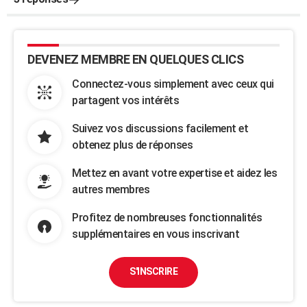
DEVENEZ MEMBRE EN QUELQUES CLICS
Connectez-vous simplement avec ceux qui
partagent vos intérêts
Suivez vos discussions facilement et
obtenez plus de réponses
Mettez en avant votre expertise et aidez les
autres membres
Profitez de nombreuses fonctionnalités
supplémentaires en vous inscrivant
S'INSCRIRE