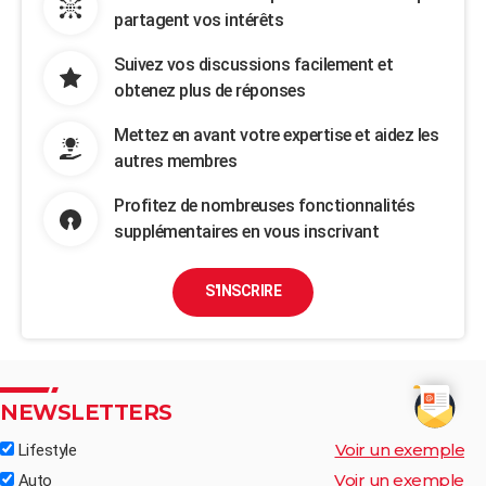
partagent vos intérêts
Suivez vos discussions facilement et
obtenez plus de réponses
Mettez en avant votre expertise et aidez les
autres membres
Profitez de nombreuses fonctionnalités
supplémentaires en vous inscrivant
S'INSCRIRE
NEWSLETTERS
Voir un exemple
Lifestyle
Voir un exemple
Auto