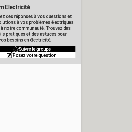
m Electricité
ez des réponses à vos questions et
olutions à vos problèmes électriques
 à notre communauté. Trouvez des
ils pratiques et des astuces pour
os besoins en électricité.
Suivre le groupe
Posez votre question