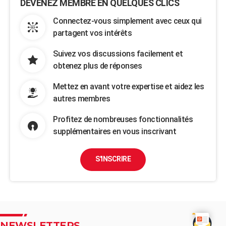
DEVENEZ MEMBRE EN QUELQUES CLICS
Connectez-vous simplement avec ceux qui
partagent vos intérêts
Suivez vos discussions facilement et
obtenez plus de réponses
Mettez en avant votre expertise et aidez les
autres membres
Profitez de nombreuses fonctionnalités
supplémentaires en vous inscrivant
S'INSCRIRE
NEWSLETTERS