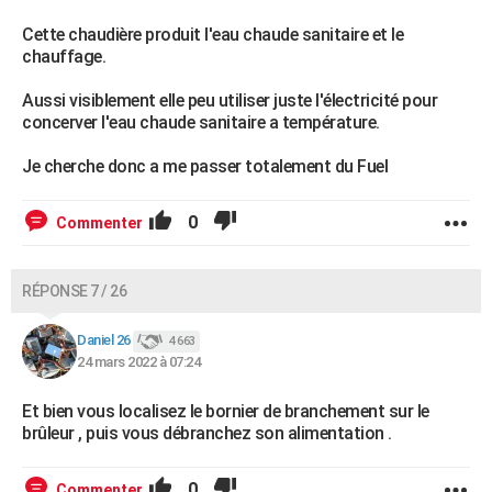
Cette chaudière produit l'eau chaude sanitaire et le
chauffage.
Aussi visiblement elle peu utiliser juste l'électricité pour
concerver l'eau chaude sanitaire a température.
Je cherche donc a me passer totalement du Fuel
0
Commenter
RÉPONSE 7 / 26
Daniel 26
4 663
24 mars 2022 à 07:24
Et bien vous localisez le bornier de branchement sur le
brûleur , puis vous débranchez son alimentation .
0
Commenter