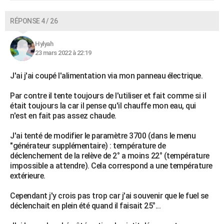
RÉPONSE 4 / 26
Hylyah
23 mars 2022 à 22:19
J'ai j'ai coupé l'alimentation via mon panneau électrique.
Par contre il tente toujours de l'utiliser et fait comme si il
était toujours la car il pense qu'il chauffe mon eau, qui
n'est en fait pas assez chaude.
J'ai tenté de modifier le paramètre 3700 (dans le menu
"générateur supplémentaire) : température de
déclenchement de la relève de 2° a moins 22° (température
impossible a attendre). Cela correspond a une température
extérieure.
Cependant j'y crois pas trop car j'ai souvenir que le fuel se
déclenchait en plein été quand il faisait 25°...