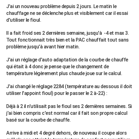
J'ai un nouveau problème depuis 2 jours. Le matin le
chauffage ne se déclenche plus et visiblement car il essai
d'utiliser le fioul.
Il a fait froid ses 2 dernières semaine, jusqu'à -4 et max 3.
Tout fonctionnait très bien et la PAC chauffait tout sans
problème jusqu'à avant hier matin.
J'ai un réglage d'auto adaptation de la courbe de chauffe
qui était à 4 donc je pense que le changement de
température légèrement plus chaude joue sur le calcul.
J'ai changé le réglage 2284 (température au dessous il doit
utiliser l'appoint fioul) pour le passer le 2 à-22) :
Déjà à 2 il n'utilisait pas le fioul ses 2 dernières semaines. Si
j'ai bien compris c'est normal car il fait son propre calcul
basé sur la courbe de chauffe.
Arrive à midi et 4 degré dehors, de nouveau il coupe alors