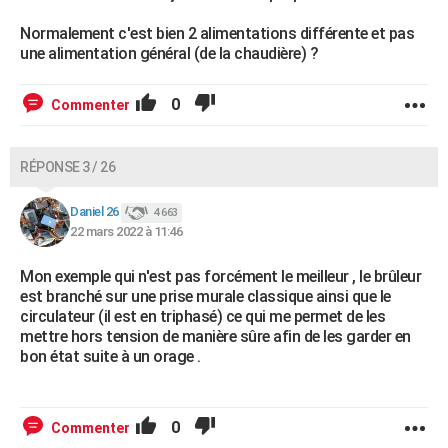
Normalement c'est bien 2 alimentations différente et pas
une alimentation général (de la chaudière) ?
0
Commenter
RÉPONSE 3 / 26
Daniel 26
4 663
22 mars 2022 à 11:46
Mon exemple qui n'est pas forcément le meilleur , le brûleur
est branché sur une prise murale classique ainsi que le
circulateur (il est en triphasé) ce qui me permet de les
mettre hors tension de manière sûre afin de les garder en
bon état suite à un orage .
0
Commenter