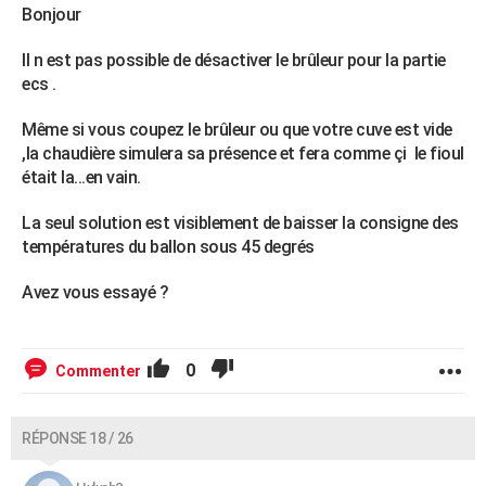
Bonjour
Il n est pas possible de désactiver le brûleur pour la partie
ecs .
Même si vous coupez le brûleur ou que votre cuve est vide
,la chaudière simulera sa présence et fera comme çi le fioul
était la...en vain.
La seul solution est visiblement de baisser la consigne des
températures du ballon sous 45 degrés
Avez vous essayé ?
0
Commenter
RÉPONSE 18 / 26