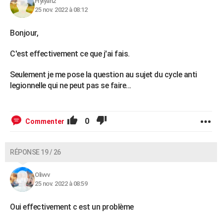
Hylyah2
25 nov. 2022 à 08:12
Bonjour,
C'est effectivement ce que j'ai fais.
Seulement je me pose la question au sujet du cycle anti
legionnelle qui ne peut pas se faire...
0
Commenter
RÉPONSE 19 / 26
Olivvv
25 nov. 2022 à 08:59
Oui effectivement c est un problème