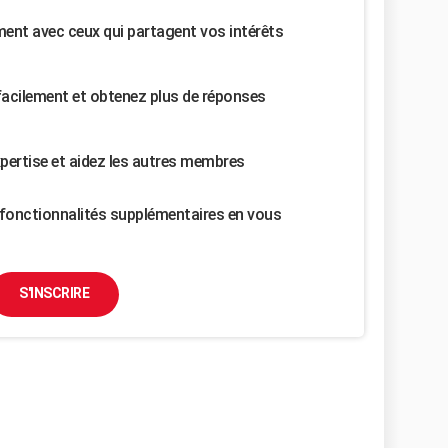
nt avec ceux qui partagent vos intérêts
facilement et obtenez plus de réponses
pertise et aidez les autres membres
fonctionnalités supplémentaires en vous
S'INSCRIRE