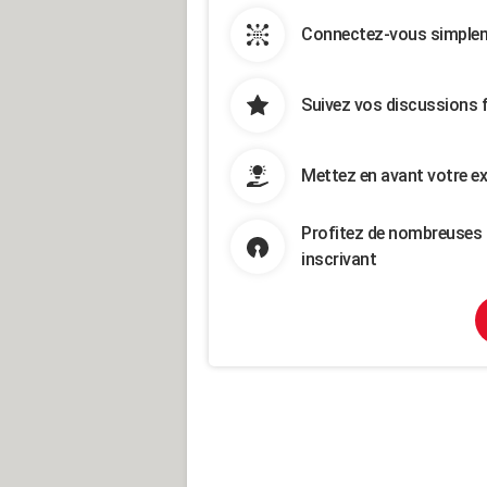
Connectez-vous simpleme
Suivez vos discussions 
Mettez en avant votre ex
Profitez de nombreuses 
inscrivant