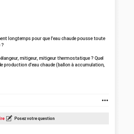
ent longtemps pour que l'eau chaude pousse toute
 ?
langeur, mitigeur, mitigeur thermostatique ? Quel
de production d'eau chaude (ballon à accumulation,
re
Posez votre question