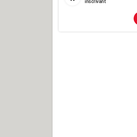
inscrivant