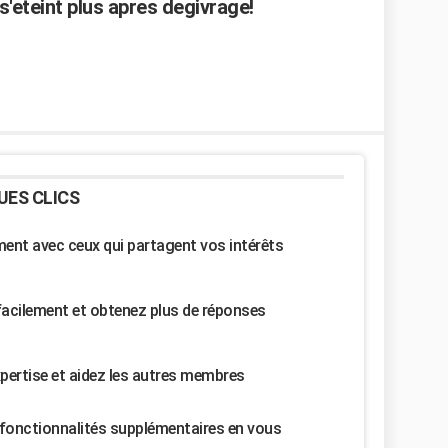
s'eteint plus apres degivrage!
UES CLICS
nt avec ceux qui partagent vos intérêts
facilement et obtenez plus de réponses
pertise et aidez les autres membres
fonctionnalités supplémentaires en vous