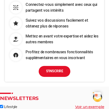
Connectez-vous simplement avec ceux qui
partagent vos intérêts
Suivez vos discussions facilement et
obtenez plus de réponses
Mettez en avant votre expertise et aidez les
autres membres
Profitez de nombreuses fonctionnalités
supplémentaires en vous inscrivant
S'INSCRIRE
NEWSLETTERS
Voir un exemple
Lifestyle