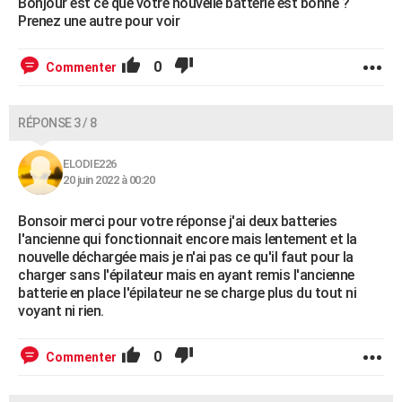
Bonjour est ce que votre nouvelle batterie est bonne ?
Prenez une autre pour voir
0
Commenter
RÉPONSE 3 / 8
ELODIE226
20 juin 2022 à 00:20
Bonsoir merci pour votre réponse j'ai deux batteries
l'ancienne qui fonctionnait encore mais lentement et la
nouvelle déchargée mais je n'ai pas ce qu'il faut pour la
charger sans l'épilateur mais en ayant remis l'ancienne
batterie en place l'épilateur ne se charge plus du tout ni
voyant ni rien.
0
Commenter