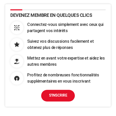
DEVENEZ MEMBRE EN QUELQUES CLICS
Connectez-vous simplement avec ceux qui
partagent vos intérêts
Suivez vos discussions facilement et
obtenez plus de réponses
Mettez en avant votre expertise et aidez les
autres membres
Profitez de nombreuses fonctionnalités
supplémentaires en vous inscrivant
S'INSCRIRE