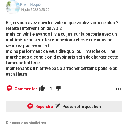
Profil bloqué
19 juin 2022 à 23:20
Bjr, si vous avez suivi les videos que voulez vous de plus ?
refaite l intervention de A a Z
mais on vérifie avant s il y a du jus sur la batterie avec un
multimètre puis sur les connexions chose que vous ne
semblez pas avoir fait
moins performant ca veut dire quoi ou il marche ou il ne
marche pas a condition d avoir pris soin de charger cette
fameuse batterie
maintenant s il n arrive pas a arracher certains poils le pb
est ailleurs
-1
Commenter
Répondre
Posez votre question
Discussions similaires