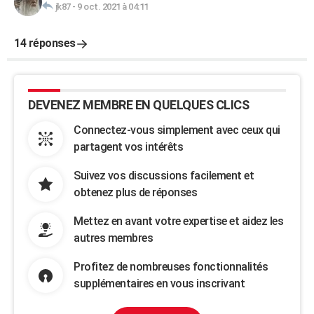
jk87
-
9 oct. 2021 à 04:11
14 réponses
DEVENEZ MEMBRE EN QUELQUES CLICS
Connectez-vous simplement avec ceux qui
partagent vos intérêts
Suivez vos discussions facilement et
obtenez plus de réponses
Mettez en avant votre expertise et aidez les
autres membres
Profitez de nombreuses fonctionnalités
supplémentaires en vous inscrivant