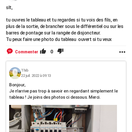
slt,
tu ouvres le tableau et tu regardes si tu vois des fils, en
plus de la sortie, de brancher sous le différentiel ou sur les
barres de pontage sur la rangée de disjoncteur.
Tu peux faire une photo du tableau ouvert si tu veux
0
Commenter
Thib
22 juil. 2022 à 09:13
Bonjour,
Je n'arrive pas trop à savoir en regardant simplement le
tableau ! Je joins des photos ci dessous. Merci.