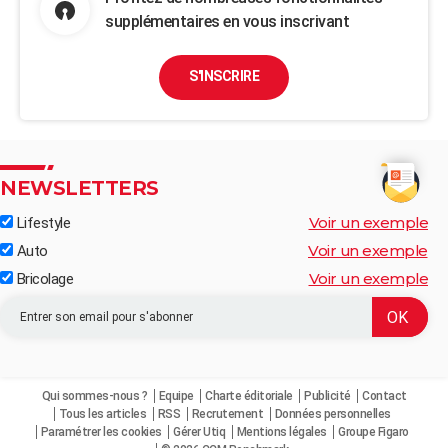
supplémentaires en vous inscrivant
S'INSCRIRE
NEWSLETTERS
Voir un exemple
Lifestyle
Voir un exemple
Auto
Voir un exemple
Bricolage
Qui sommes-nous ?
Equipe
Charte éditoriale
Publicité
Contact
Tous les articles
RSS
Recrutement
Données personnelles
Paramétrer les cookies
Gérer Utiq
Mentions légales
Groupe Figaro