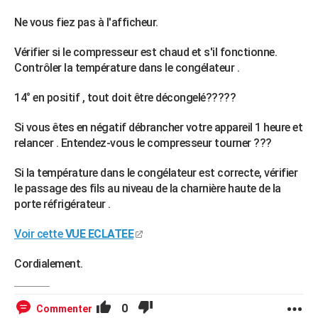
Ne vous fiez pas à l'afficheur.
Vérifier si le compresseur est chaud et s'il fonctionne.
Contrôler la température dans le congélateur .
14° en positif , tout doit être décongelé?????
Si vous êtes en négatif débrancher votre appareil 1 heure et
relancer . Entendez-vous le compresseur tourner ???
Si la température dans le congélateur est correcte, vérifier
le passage des fils au niveau de la charnière haute de la
porte réfrigérateur .
Voir cette
VUE ECLATEE
Cordialement.
0
Commenter