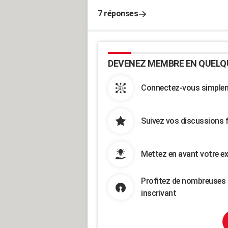
7 réponses
DEVENEZ MEMBRE EN QUELQ
Connectez-vous simpleme
Suivez vos discussions 
Mettez en avant votre ex
Profitez de nombreuses 
inscrivant