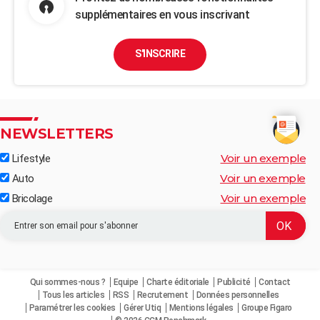
supplémentaires en vous inscrivant
S'INSCRIRE
NEWSLETTERS
Voir un exemple
Lifestyle
Voir un exemple
Auto
Voir un exemple
Bricolage
Qui sommes-nous ?
Equipe
Charte éditoriale
Publicité
Contact
Tous les articles
RSS
Recrutement
Données personnelles
Paramétrer les cookies
Gérer Utiq
Mentions légales
Groupe Figaro