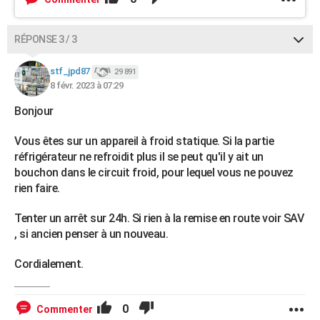
RÉPONSE 3 / 3
stf_jpd87
29 891
8 févr. 2023 à 07:29
Bonjour
Vous êtes sur un appareil à froid statique. Si la partie
réfrigérateur ne refroidit plus il se peut qu'il y ait un
bouchon dans le circuit froid, pour lequel vous ne pouvez
rien faire.
Tenter un arrêt sur 24h. Si rien à la remise en route voir SAV
, si ancien penser à un nouveau.
Cordialement.
0
Commenter