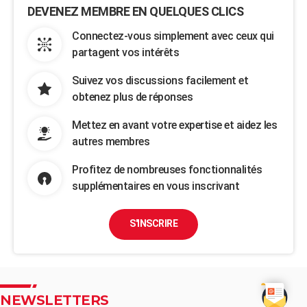
DEVENEZ MEMBRE EN QUELQUES CLICS
Connectez-vous simplement avec ceux qui
partagent vos intérêts
Suivez vos discussions facilement et
obtenez plus de réponses
Mettez en avant votre expertise et aidez les
autres membres
Profitez de nombreuses fonctionnalités
supplémentaires en vous inscrivant
S'INSCRIRE
NEWSLETTERS