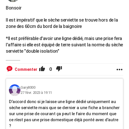
Bonsoir
Il est impératif que le sèche serviette se trouve hors de la
zone des 60cm du bord de la baignoire
*Il est préférable d'avoir une ligne dédié, mais une prise fera
l'affaire si elle est équipé de terre suivant la norme du sèche
serviette "double isolation"
0
Commenter
Gary8000
27 févr. 2023 à 19:11
D’accord donc si je laisse une ligne dédié uniquement au
sèche serviette mais que se dernier a une fiche a brancher
sur une prise de courant ça peut le faire du moment que
ce n’est pas une prise domestique déjà ponté avec d’autre
?