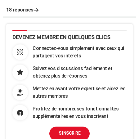
18 réponses
DEVENEZ MEMBRE EN QUELQUES CLICS
Connectez-vous simplement avec ceux qui
partagent vos intérêts
Suivez vos discussions facilement et
obtenez plus de réponses
Mettez en avant votre expertise et aidez les
autres membres
Profitez de nombreuses fonctionnalités
supplémentaires en vous inscrivant
S'INSCRIRE