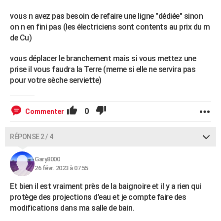
vous n avez pas besoin de refaire une ligne "dédiée" sinon
on n en fini pas (les électriciens sont contents au prix du m
de Cu)
vous déplacer le branchement mais si vous mettez une
prise il vous faudra la Terre (meme si elle ne servira pas
pour votre sèche serviette)
0
Commenter
RÉPONSE 2 / 4
Gary8000
26 févr. 2023 à 07:55
Et bien il est vraiment près de la baignoire et il y a rien qui
protège des projections d’eau et je compte faire des
modifications dans ma salle de bain.