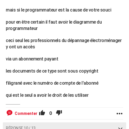
mais si le programmateur est la cause de votre souci
pour en être certain il faut avoir le diagramme du
programmateur
ceci seul les professionnels du dépannage électroménager
y ont un accès
via un abonnement payant
les documents de ce type sont sous copyright
filigrané avec le numéro de compte de l'abonné
qui est le seul a avoir le droit de les utiliser
0
Commenter
RÉPONSE 10 / 13