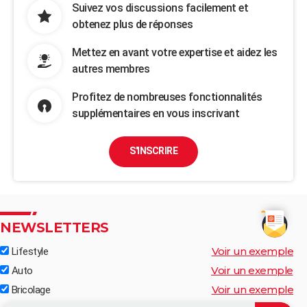
Suivez vos discussions facilement et
obtenez plus de réponses
Mettez en avant votre expertise et aidez les
autres membres
Profitez de nombreuses fonctionnalités
supplémentaires en vous inscrivant
S'INSCRIRE
NEWSLETTERS
Voir un exemple
Lifestyle
Voir un exemple
Auto
Voir un exemple
Bricolage