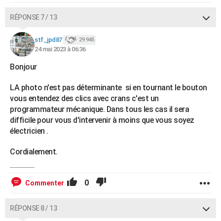
RÉPONSE 7 / 13
stf_jpd87
29 945
24 mai 2023 à 06:36
Bonjour
LA photo n'est pas déterminante si en tournant le bouton
vous entendez des clics avec crans c'est un
programmateur mécanique. Dans tous les cas il sera
difficile pour vous d'intervenir à moins que vous soyez
électricien .
Cordialement.
0
Commenter
RÉPONSE 8 / 13