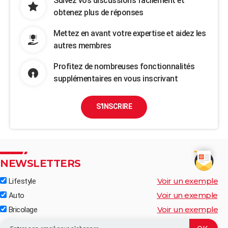
Suivez vos discussions facilement et
obtenez plus de réponses
Mettez en avant votre expertise et aidez les
autres membres
Profitez de nombreuses fonctionnalités
supplémentaires en vous inscrivant
S'INSCRIRE
NEWSLETTERS
Voir un exemple
Lifestyle
Voir un exemple
Auto
Voir un exemple
Bricolage