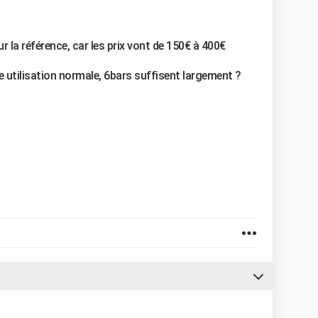
ur la référence, car les prix vont de 150€ à 400€
e utilisation normale, 6bars suffisent largement ?