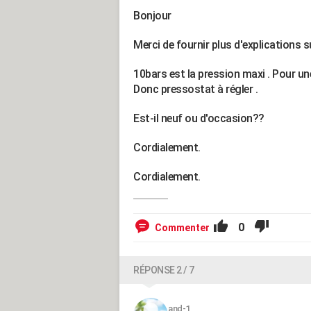
Bonjour
Merci de fournir plus d'explications s
10bars est la pression maxi . Pour un
Donc pressostat à régler .
Est-il neuf ou d'occasion??
Cordialement.
Cordialement.
0
Commenter
RÉPONSE 2 / 7
and-1