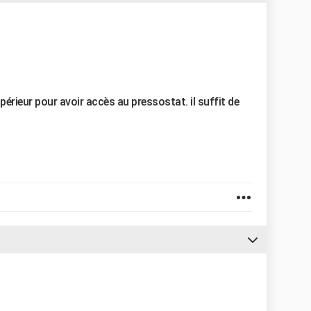
upérieur pour avoir accès au pressostat. il suffit de