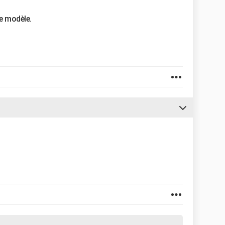
re modèle.