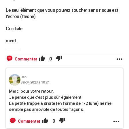
Le seul élément que vous pouvez toucher sans risque est
l'écrou (flèche)
Cordiale
ment.
0
Commenter
Ben
8 nov. 2023 à 10:24
Merci pour votre retour.
Je pense que c'est plus sûr également.
La petite trappe a droite (en forme de 1/2 lune) ne me
semble pas amovible de toutes façons.
0
Commenter