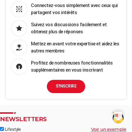
Connectez-vous simplement avec ceux qui
partagent vos intérêts
Suivez vos discussions facilement et
obtenez plus de réponses
Mettez en avant votre expertise et aidez les
autres membres
Profitez de nombreuses fonctionnalités
supplémentaires en vous inscrivant
S'INSCRIRE
NEWSLETTERS
Voir un exemple
Lifestyle