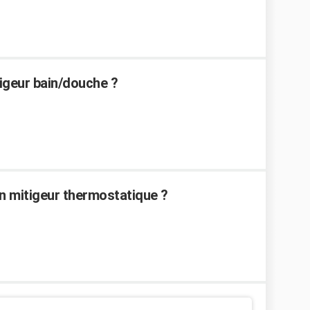
igeur bain/douche ?
n mitigeur thermostatique ?