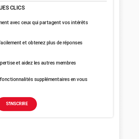
UES CLICS
nt avec ceux qui partagent vos intérêts
facilement et obtenez plus de réponses
pertise et aidez les autres membres
fonctionnalités supplémentaires en vous
S'INSCRIRE