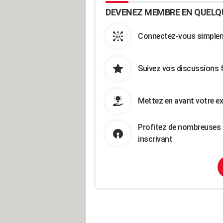
DEVENEZ MEMBRE EN QUELQ
Connectez-vous simpleme
Suivez vos discussions 
Mettez en avant votre ex
Profitez de nombreuses 
inscrivant