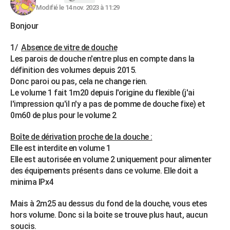
Modifié le 14 nov. 2023 à 11:29
Bonjour
1/
Absence de vitre de douche
Les parois de douche n'entre plus en compte dans la
définition des volumes depuis 2015.
Donc paroi ou pas, cela ne change rien.
Le volume 1 fait 1m20 depuis l'origine du flexible (j'ai
l'impression qu'il n'y a pas de pomme de douche fixe) et
0m60 de plus pour le volume 2
Boîte de dérivation proche de la douche :
Elle est interdite en volume 1
Elle est autorisée en volume 2 uniquement pour alimenter
des équipements présents dans ce volume. Elle doit a
minima IPx4
Mais à 2m25 au dessus du fond de la douche, vous etes
hors volume. Donc si la boite se trouve plus haut, aucun
soucis.