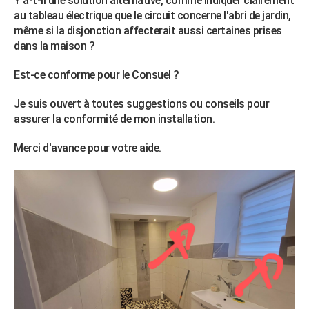
Y a-t-il une solution alternative, comme indiquer clairement
au tableau électrique que le circuit concerne l'abri de jardin,
même si la disjonction affecterait aussi certaines prises
dans la maison ?
Est-ce conforme pour le Consuel ?
Je suis ouvert à toutes suggestions ou conseils pour
assurer la conformité de mon installation.
Merci d'avance pour votre aide.