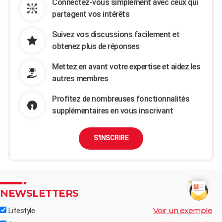
Connectez-vous simplement avec ceux qui
partagent vos intérêts
Suivez vos discussions facilement et
obtenez plus de réponses
Mettez en avant votre expertise et aidez les
autres membres
Profitez de nombreuses fonctionnalités
supplémentaires en vous inscrivant
S'INSCRIRE
NEWSLETTERS
Voir un exemple
Lifestyle