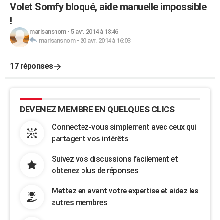
Volet Somfy bloqué, aide manuelle impossible
!
marisansnom
-
5 avr. 2014 à 18:46
marisansnom
-
20 avr. 2014 à 16:03
17 réponses
DEVENEZ MEMBRE EN QUELQUES CLICS
Connectez-vous simplement avec ceux qui
partagent vos intérêts
Suivez vos discussions facilement et
obtenez plus de réponses
Mettez en avant votre expertise et aidez les
autres membres