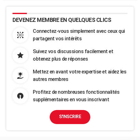
DEVENEZ MEMBRE EN QUELQUES CLICS
Connectez-vous simplement avec ceux qui
partagent vos intérêts
Suivez vos discussions facilement et
obtenez plus de réponses
Mettez en avant votre expertise et aidez les
autres membres
Profitez de nombreuses fonctionnalités
supplémentaires en vous inscrivant
S'INSCRIRE