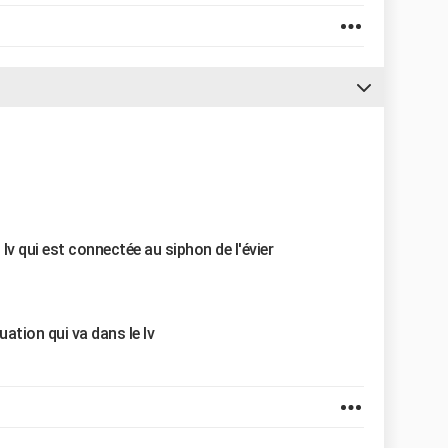
lv qui est connectée au siphon de l'évier
cuation qui va dans le lv