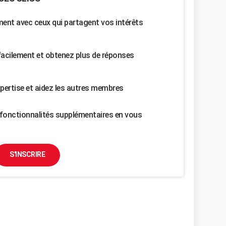
nt avec ceux qui partagent vos intérêts
facilement et obtenez plus de réponses
pertise et aidez les autres membres
fonctionnalités supplémentaires en vous
S'INSCRIRE