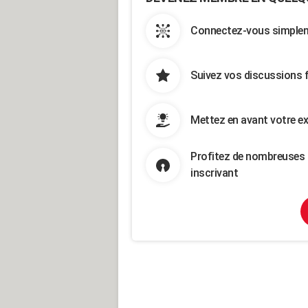
Connectez-vous simpleme
Suivez vos discussions 
Mettez en avant votre ex
Profitez de nombreuses 
inscrivant