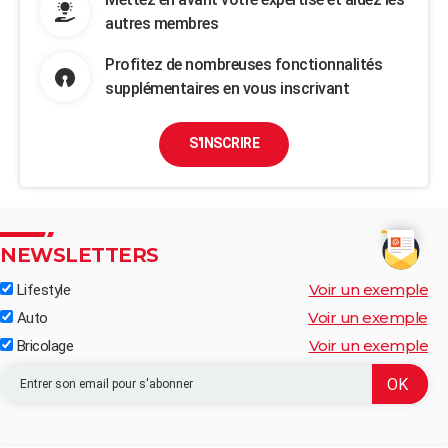
autres membres
Profitez de nombreuses fonctionnalités
supplémentaires en vous inscrivant
S'INSCRIRE
NEWSLETTERS
Voir un exemple
Lifestyle
Voir un exemple
Auto
Voir un exemple
Bricolage