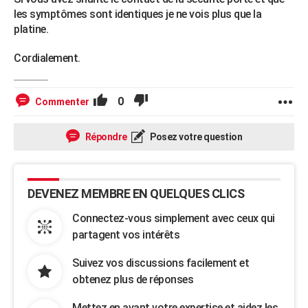
les symptômes sont identiques je ne vois plus que la
platine.
Cordialement.
0
Commenter
Répondre
Posez votre question
DEVENEZ MEMBRE EN QUELQUES CLICS
Connectez-vous simplement avec ceux qui
partagent vos intérêts
Suivez vos discussions facilement et
obtenez plus de réponses
Mettez en avant votre expertise et aidez les