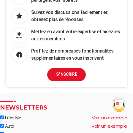
partagent vos intérêts
Suivez vos discussions facilement et
obtenez plus de réponses
Mettez en avant votre expertise et aidez les
autres membres
Profitez de nombreuses fonctionnalités
supplémentaires en vous inscrivant
S'INSCRIRE
NEWSLETTERS
Voir un exemple
Lifestyle
Voir un exemple
Auto