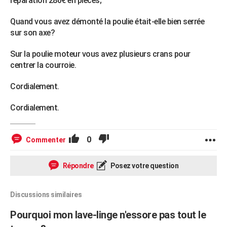
réparation 280€ en pièces;
Quand vous avez démonté la poulie était-elle bien serrée
sur son axe?
Sur la poulie moteur vous avez plusieurs crans pour
centrer la courroie.
Cordialement.
Cordialement.
0
Commenter
Répondre
Posez votre question
Discussions similaires
Pourquoi mon lave-linge n'essore pas tout le