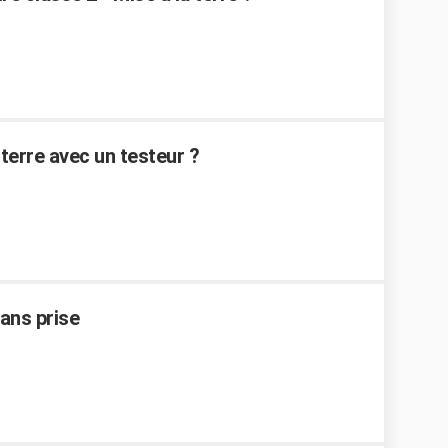
 terre avec un testeur ?
ans prise