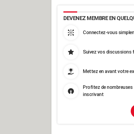
DEVENEZ MEMBRE EN QUELQ
Connectez-vous simpleme
Suivez vos discussions 
Mettez en avant votre ex
Profitez de nombreuses 
inscrivant