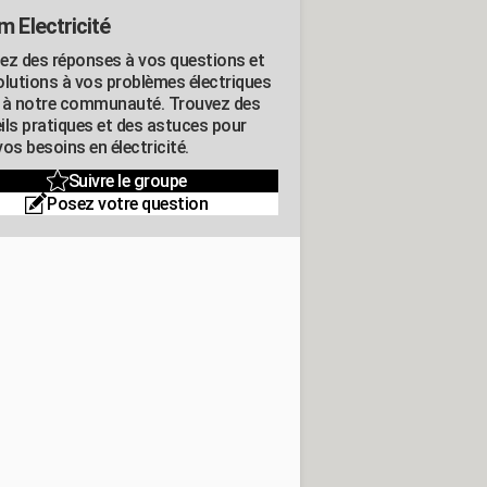
m Electricité
ez des réponses à vos questions et
olutions à vos problèmes électriques
 à notre communauté. Trouvez des
ils pratiques et des astuces pour
os besoins en électricité.
Suivre le groupe
Posez votre question