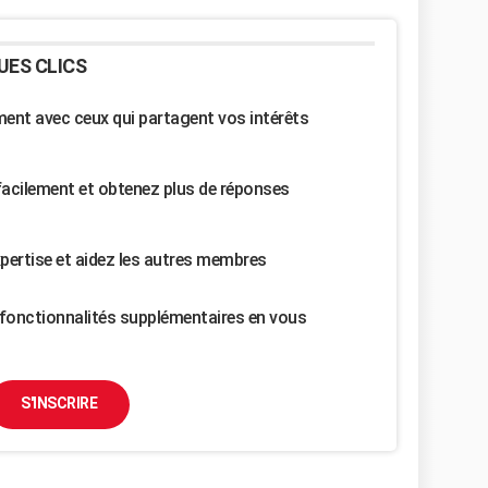
UES CLICS
nt avec ceux qui partagent vos intérêts
facilement et obtenez plus de réponses
pertise et aidez les autres membres
fonctionnalités supplémentaires en vous
S'INSCRIRE