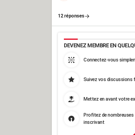
12 réponses
DEVENEZ MEMBRE EN QUELQ
Connectez-vous simpleme
Suivez vos discussions 
Mettez en avant votre ex
Profitez de nombreuses 
inscrivant