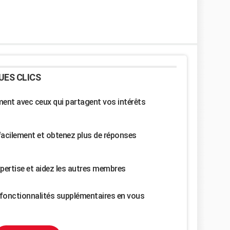
UES CLICS
nt avec ceux qui partagent vos intérêts
facilement et obtenez plus de réponses
pertise et aidez les autres membres
fonctionnalités supplémentaires en vous