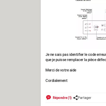
Je ne sais pas identifier le code erre
que je puisse remplacer la pièce défe
Merci de votre aide
Cordialement
Répondre (1)
Partager