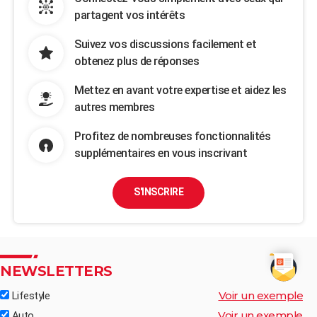
partagent vos intérêts
Suivez vos discussions facilement et
obtenez plus de réponses
Mettez en avant votre expertise et aidez les
autres membres
Profitez de nombreuses fonctionnalités
supplémentaires en vous inscrivant
S'INSCRIRE
NEWSLETTERS
Voir un exemple
Lifestyle
Voir un exemple
Auto