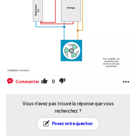
0
Commenter
Vous n’avez pas trouvé la réponse que vous
recherchez ?
Posez votre question