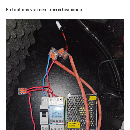
En tout cas vraiment merci beaucoup