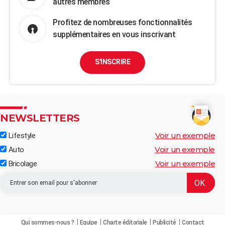
autres membres
Profitez de nombreuses fonctionnalités
supplémentaires en vous inscrivant
S'INSCRIRE
NEWSLETTERS
Voir un exemple
Lifestyle
Voir un exemple
Auto
Voir un exemple
Bricolage
Qui sommes-nous ?
Equipe
Charte éditoriale
Publicité
Contact