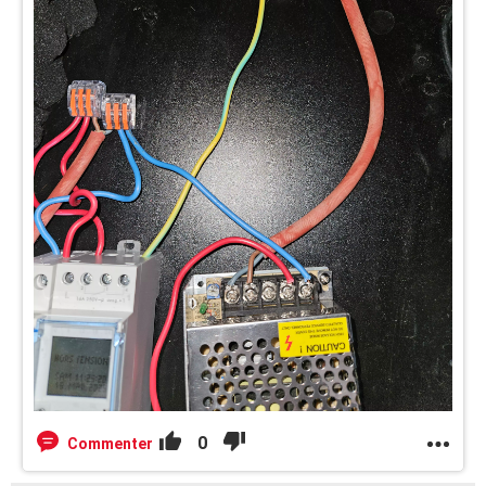
0
Commenter