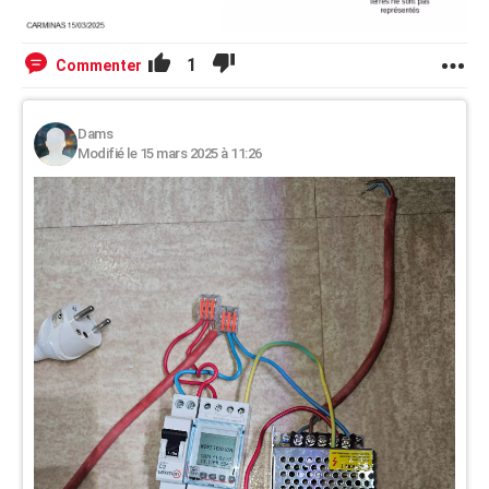
1
Commenter
Dams
Modifié le 15 mars 2025 à 11:26