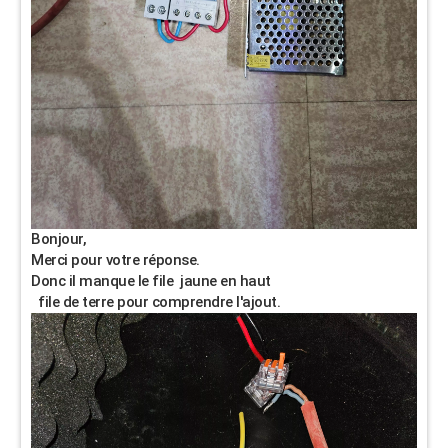
Bonjour,
Merci pour votre réponse.
Donc il manque le file jaune en haut
file de terre pour comprendre l'ajout.