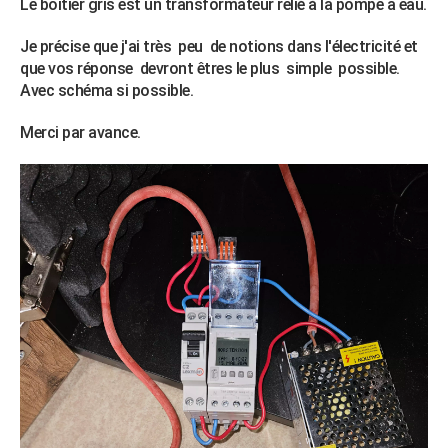
Le boîtier gris est un transformateur relié à la pompe a eau.
Je précise que j'ai très peu de notions dans l'électricité et
que vos réponse devront êtres le plus simple possible.
Avec schéma si possible.
Merci par avance.