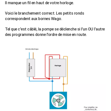
Il manque un fil en haut de votre horloge.
Voici le branchement correct. Les petits ronds
correspondent aux bornes Wago.
Tel que c'est câblé, la pompe se déclenche si l'un OU l'autre
des programmes donne l'ordre de mise en route.