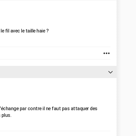
fil avec le taille haie ?
 l'échange par contre il ne faut pas attaquer des
 plus.