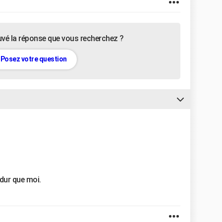
uvé la réponse que vous recherchez ?
Posez votre question
dur que moi.