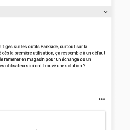
tigés sur les outils Parkside, surtout sur la
îmé dès la première utilisation, ça ressemble à un défaut
e le ramener en magasin pour un échange ou un
 utilisateurs ici ont trouvé une solution ?