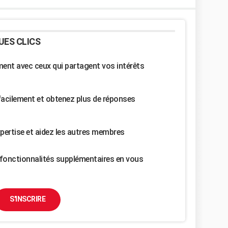
UES CLICS
nt avec ceux qui partagent vos intérêts
facilement et obtenez plus de réponses
pertise et aidez les autres membres
fonctionnalités supplémentaires en vous
S'INSCRIRE