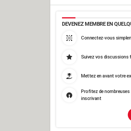
DEVENEZ MEMBRE EN QUELQ
Connectez-vous simpleme
Suivez vos discussions 
Mettez en avant votre ex
Profitez de nombreuses 
inscrivant