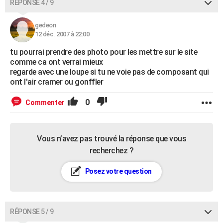
RÉPONSE 4 / 9
gedeon
12 déc. 2007 à 22:00
tu pourrai prendre des photo pour les mettre sur le site
comme ca ont verrai mieux
regarde avec une loupe si tu ne voie pas de composant qui
ont l'air cramer ou gonffler
0
Commenter
Vous n’avez pas trouvé la réponse que vous
recherchez ?
Posez votre question
RÉPONSE 5 / 9