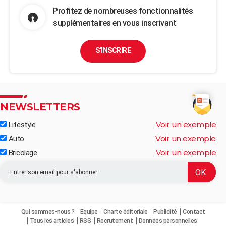
Profitez de nombreuses fonctionnalités
supplémentaires en vous inscrivant
S'INSCRIRE
NEWSLETTERS
Voir un exemple
Lifestyle
Voir un exemple
Auto
Voir un exemple
Bricolage
Qui sommes-nous ?
Equipe
Charte éditoriale
Publicité
Contact
Tous les articles
RSS
Recrutement
Données personnelles