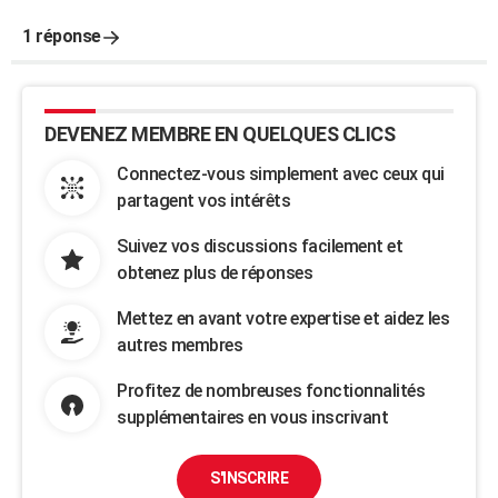
1 réponse
DEVENEZ MEMBRE EN QUELQUES CLICS
Connectez-vous simplement avec ceux qui
partagent vos intérêts
Suivez vos discussions facilement et
obtenez plus de réponses
Mettez en avant votre expertise et aidez les
autres membres
Profitez de nombreuses fonctionnalités
supplémentaires en vous inscrivant
S'INSCRIRE