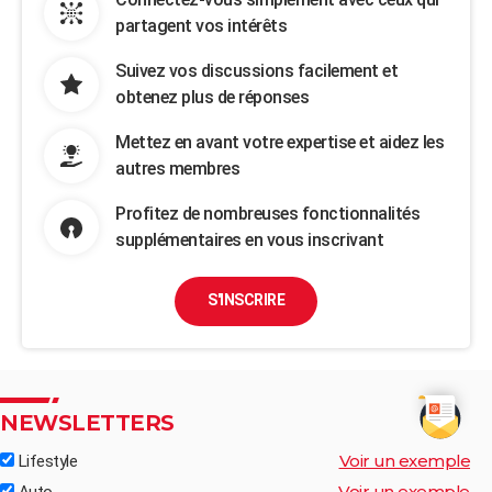
partagent vos intérêts
Suivez vos discussions facilement et
obtenez plus de réponses
Mettez en avant votre expertise et aidez les
autres membres
Profitez de nombreuses fonctionnalités
supplémentaires en vous inscrivant
S'INSCRIRE
NEWSLETTERS
Voir un exemple
Lifestyle
Voir un exemple