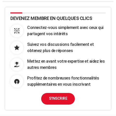
DEVENEZ MEMBRE EN QUELQUES CLICS
Connectez-vous simplement avec ceux qui
partagent vos intérêts
Suivez vos discussions facilement et
obtenez plus de réponses
Mettez en avant votre expertise et aidez les
autres membres
Profitez de nombreuses fonctionnalités
supplémentaires en vous inscrivant
S'INSCRIRE