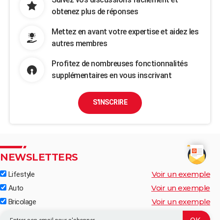
obtenez plus de réponses
Mettez en avant votre expertise et aidez les
autres membres
Profitez de nombreuses fonctionnalités
supplémentaires en vous inscrivant
S'INSCRIRE
NEWSLETTERS
Voir un exemple
Lifestyle
Voir un exemple
Auto
Voir un exemple
Bricolage