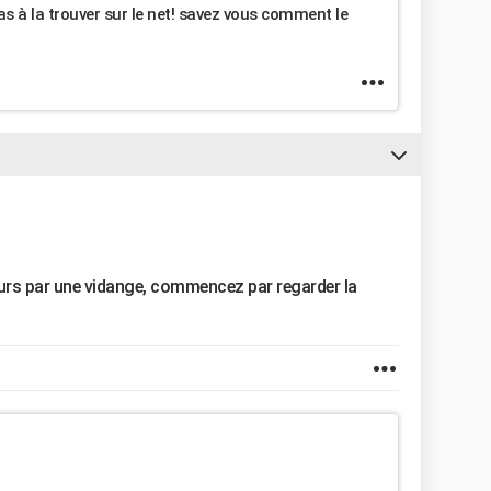
as à la trouver sur le net! savez vous comment le
urs par une vidange, commencez par regarder la