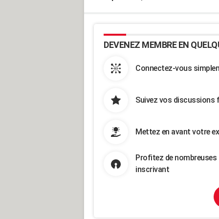
DEVENEZ MEMBRE EN QUELQ
Connectez-vous simpleme
Suivez vos discussions 
Mettez en avant votre ex
Profitez de nombreuses 
inscrivant