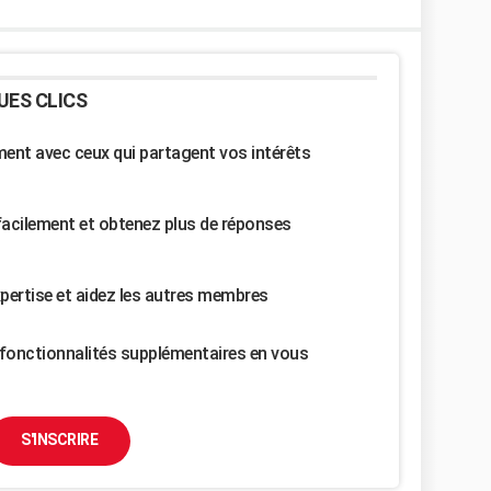
UES CLICS
nt avec ceux qui partagent vos intérêts
facilement et obtenez plus de réponses
pertise et aidez les autres membres
fonctionnalités supplémentaires en vous
S'INSCRIRE