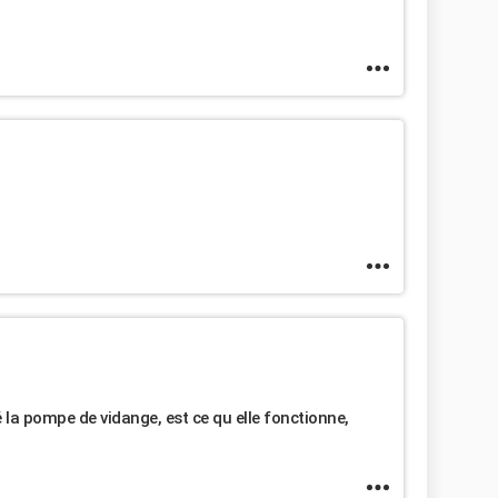
 la pompe de vidange, est ce qu elle fonctionne,